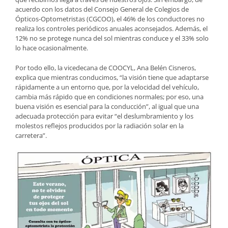
acuerdo con los datos del Consejo General de Colegios de
Ópticos-Optometristas (CGCOO), el 46% de los conductores no
realiza los controles periódicos anuales aconsejados. Además, el
12% no se protege nunca del sol mientras conduce y el 33% solo
lo hace ocasionalmente.
Por todo ello, la vicedecana de COOCYL, Ana Belén Cisneros,
explica que mientras conducimos, “la visión tiene que adaptarse
rápidamente a un entorno que, por la velocidad del vehículo,
cambia más rápido que en condiciones normales; por eso, una
buena visión es esencial para la conducción”, al igual que una
adecuada protección para evitar “el deslumbramiento y los
molestos reflejos producidos por la radiación solar en la
carretera”.