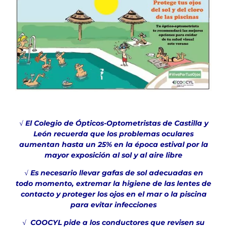
√ El Colegio de Ópticos-Optometristas de Castilla y
León recuerda que los problemas oculares
aumentan hasta un 25% en la época estival por la
mayor exposición al sol y al aire libre
√ Es necesario llevar gafas de sol adecuadas en
todo momento, extremar la higiene de las lentes de
contacto y proteger los ojos en el mar o la piscina
para evitar infecciones
√ COOCYL pide a los conductores que revisen su