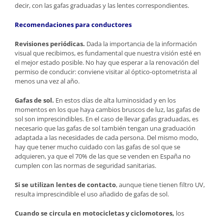
decir, con las gafas graduadas y las lentes correspondientes.
Recomendaciones para conductores
Revisiones periódicas.
Dada la importancia de la información
visual que recibimos, es fundamental que nuestra visión esté en
el mejor estado posible. No hay que esperar a la renovación del
permiso de conducir: conviene visitar al óptico-optometrista al
menos una vez al año.
Gafas de sol.
En estos días de alta luminosidad y en los
momentos en los que haya cambios bruscos de luz, las gafas de
sol son imprescindibles. En el caso de llevar gafas graduadas, es
necesario que las gafas de sol también tengan una graduación
adaptada a las necesidades de cada persona. Del mismo modo,
hay que tener mucho cuidado con las gafas de sol que se
adquieren, ya que el 70% de las que se venden en España no
cumplen con las normas de seguridad sanitarias.
Si se utilizan lentes de contacto
, aunque tiene tienen filtro UV,
resulta imprescindible el uso añadido de gafas de sol.
Cuando se circula en motocicletas y ciclomotores,
los