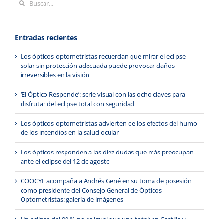
Buscar:
Entradas recientes
Los ópticos-optometristas recuerdan que mirar el eclipse
solar sin protección adecuada puede provocar daños
irreversibles en la visión
‘El Óptico Responde’: serie visual con las ocho claves para
disfrutar del eclipse total con seguridad
Los ópticos-optometristas advierten de los efectos del humo
de los incendios en la salud ocular
Los ópticos responden a las diez dudas que más preocupan
ante el eclipse del 12 de agosto
COOCYL acompaña a Andrés Gené en su toma de posesión
como presidente del Consejo General de Ópticos-
Optometristas: galería de imágenes