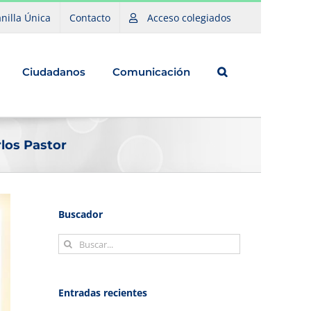
nilla Única
Contacto
Acceso colegiados
Ciudadanos
Comunicación
rlos Pastor
Buscador
Buscar:
Entradas recientes