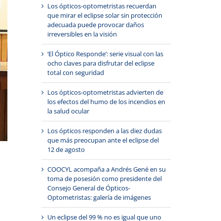
Los ópticos-optometristas recuerdan
que mirar el eclipse solar sin protección
adecuada puede provocar daños
irreversibles en la visión
‘El Óptico Responde’: serie visual con las
ocho claves para disfrutar del eclipse
total con seguridad
Los ópticos-optometristas advierten de
los efectos del humo de los incendios en
la salud ocular
Los ópticos responden a las diez dudas
que más preocupan ante el eclipse del
12 de agosto
COOCYL acompaña a Andrés Gené en su
toma de posesión como presidente del
Consejo General de Ópticos-
Optometristas: galería de imágenes
Un eclipse del 99 % no es igual que uno