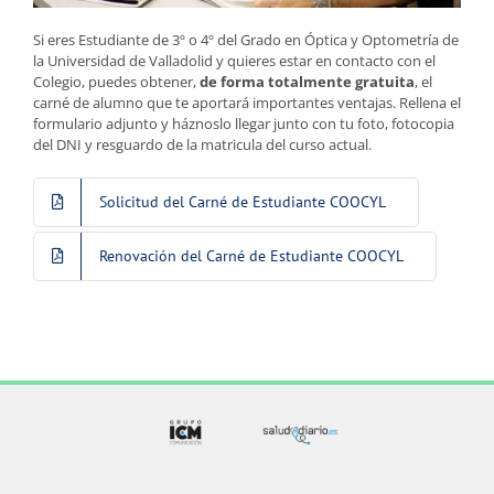
Si eres Estudiante de 3º o 4º del Grado en Óptica y Optometría de
la Universidad de Valladolid y quieres estar en contacto con el
Colegio, puedes obtener,
de forma totalmente gratuita
, el
carné de alumno que te aportará importantes ventajas. Rellena el
formulario adjunto y háznoslo llegar junto con tu foto, fotocopia
del DNI y resguardo de la matricula del curso actual.
Solicitud del Carné de Estudiante COOCYL
Renovación del Carné de Estudiante COOCYL