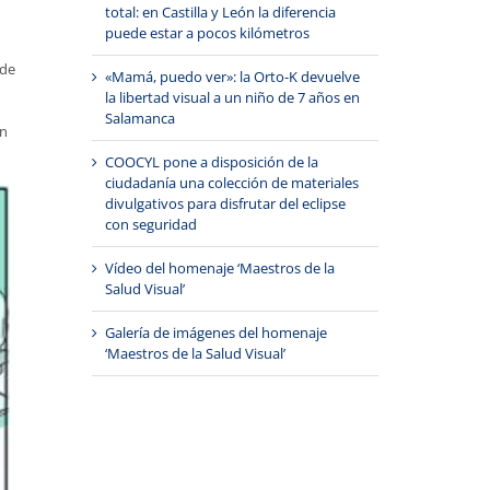
total: en Castilla y León la diferencia
puede estar a pocos kilómetros
sde
«Mamá, puedo ver»: la Orto-K devuelve
la libertad visual a un niño de 7 años en
Salamanca
en
COOCYL pone a disposición de la
ciudadanía una colección de materiales
divulgativos para disfrutar del eclipse
con seguridad
Vídeo del homenaje ‘Maestros de la
Salud Visual’
Galería de imágenes del homenaje
‘Maestros de la Salud Visual’