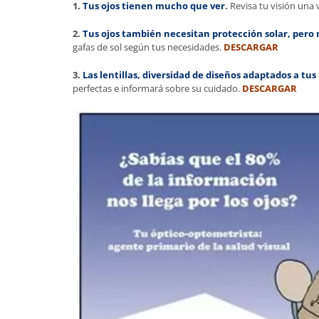
1.
Tus ojos tienen mucho que ver
.
Revisa tu visión una 
2.
Tus ojos también necesitan protección solar, pero 
gafas de sol según tus necesidades.
DESCARGAR
3.
Las lentillas, diversidad de diseños adaptados a tu
perfectas e informará sobre su cuidado.
DESCARGAR