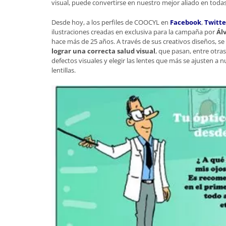
visual, puede convertirse en nuestro mejor aliado en todas 
Desde hoy, a los perfiles de COOCYL en
Facebook
,
Twitte
ilustraciones creadas en exclusiva para la campaña por
Ál
hace más de 25 años. A través de sus creativos diseños, 
lograr una correcta salud visual
, que pasan, entre otras
defectos visuales y elegir las lentes que más se ajusten a
lentillas.