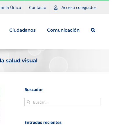
nilla Única
Contacto
Acceso colegiados
Ciudadanos
Comunicación
a salud visual
Buscador
Buscar:
Entradas recientes