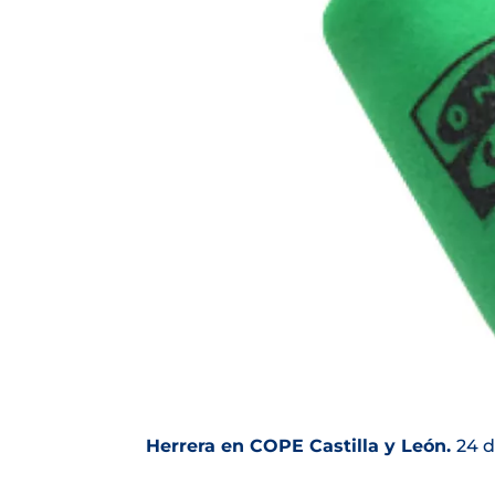
Herrera en COPE Castilla y León.
24 