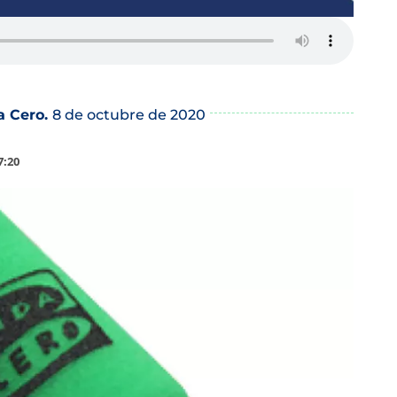
a Cero.
8 de octubre de 2020
7:20