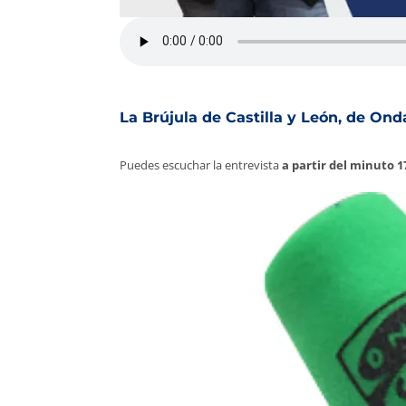
La Brújula de Castilla y León, de Ond
Puedes escuchar la entrevista
a partir del minuto 1