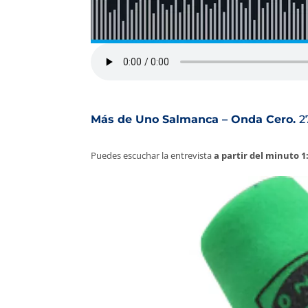
Más de Uno Salmanca – Onda Cero.
2
Puedes escuchar la entrevista
a partir del minuto 1