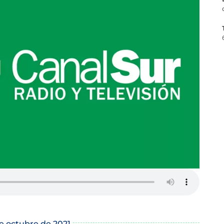
de octubre de 2021