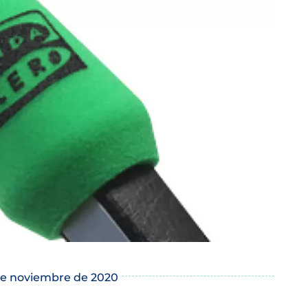
de noviembre de 2020