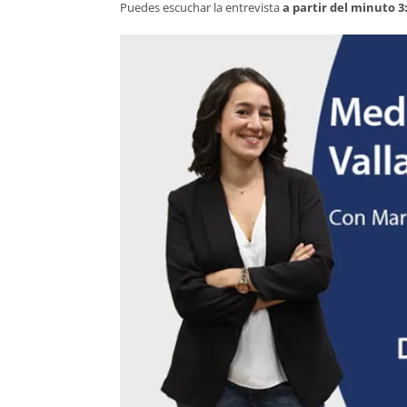
Puedes escuchar la entrevista
a partir del minuto 3