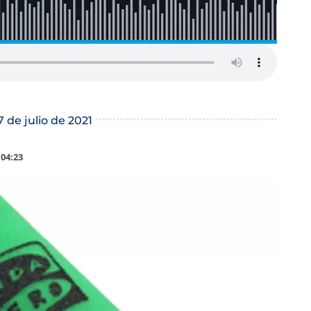
7 de julio de 2021
:04:23