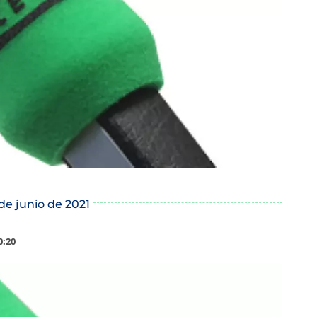
 de junio de 2021
0:20