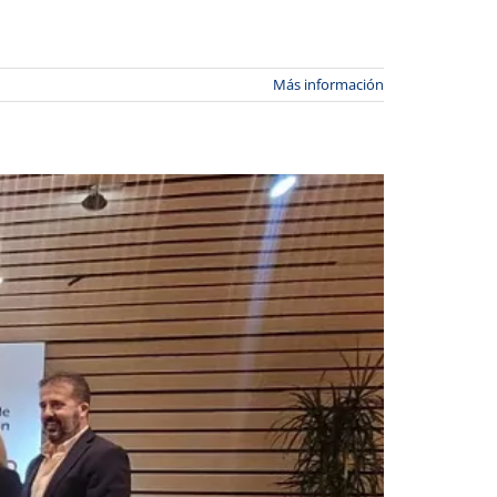
Más información