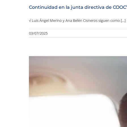
Continuidad en la junta directiva de COOCY
√ Luis Ángel Merino y Ana Belén Cisneros siguen como [...]
03/07/2025