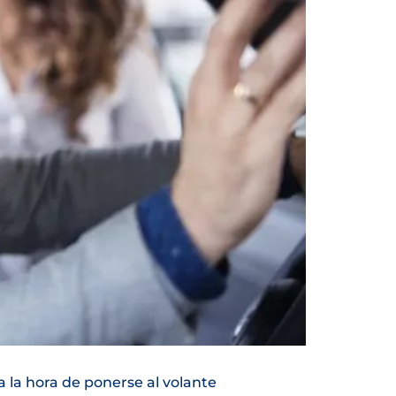
a la hora de ponerse al volante