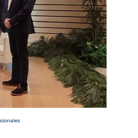
sionales