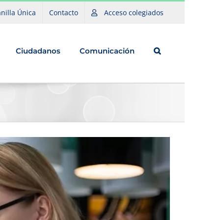
nilla Única
Contacto
Acceso colegiados
Ciudadanos
Comunicación