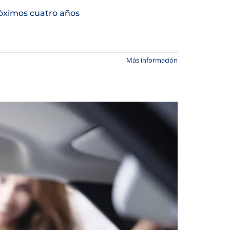
róximos cuatro años
Más información