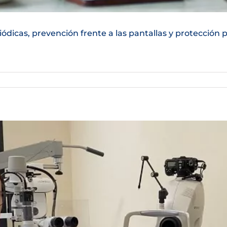
riódicas, prevención frente a las pantallas y protección 