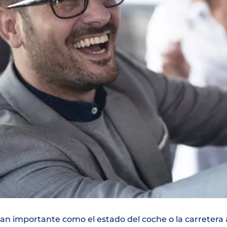
 tan importante como el estado del coche o la carretera 