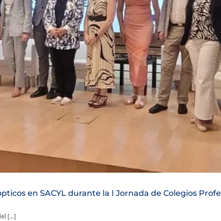
ópticos en SACYL durante la I Jornada de Colegios Profe
 [...]