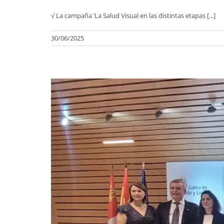
√ La campaña ‘La Salud Visual en las distintas etapas [...]
30/06/2025