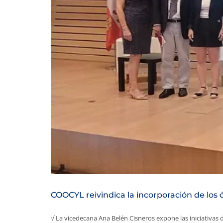
COOCYL reivindica la incorporación de los 
√ La vicedecana Ana Belén Cisneros expone las iniciativas del