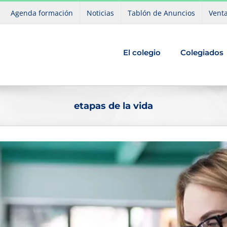
Agenda formación
Noticias
Tablón de Anuncios
Venta
El colegio
Colegiados
etapas de la vida