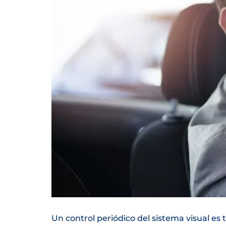
Un control periódico del sistema visual es