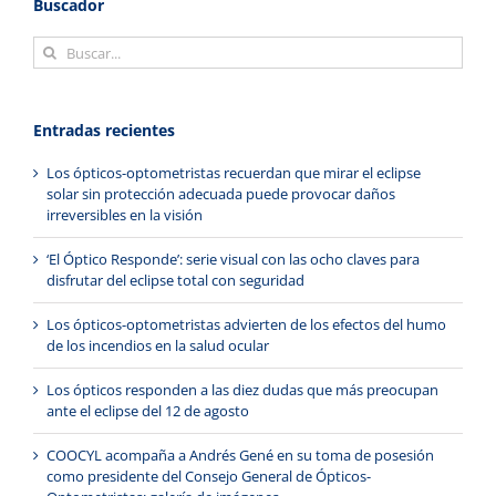
Buscador
Buscar:
Entradas recientes
Los ópticos-optometristas recuerdan que mirar el eclipse
solar sin protección adecuada puede provocar daños
irreversibles en la visión
‘El Óptico Responde’: serie visual con las ocho claves para
disfrutar del eclipse total con seguridad
Los ópticos-optometristas advierten de los efectos del humo
de los incendios en la salud ocular
Los ópticos responden a las diez dudas que más preocupan
ante el eclipse del 12 de agosto
COOCYL acompaña a Andrés Gené en su toma de posesión
como presidente del Consejo General de Ópticos-