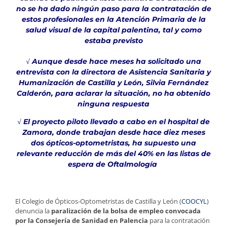
no se ha dado ningún paso para la contratación de
estos profesionales en la Atención Primaria de la
salud visual de la capital palentina, tal y como
estaba previsto
√ Aunque desde hace meses ha solicitado una
entrevista con la directora de Asistencia Sanitaria y
Humanización de Castilla y León, Silvia Fernández
Calderón, para aclarar la situación, no ha obtenido
ninguna respuesta
√ El proyecto piloto llevado a cabo en el hospital de
Zamora, donde trabajan desde hace diez meses
dos ópticos-optometristas, ha supuesto una
relevante reducción de más del 40% en las listas de
espera de Oftalmología
El Colegio de Ópticos-Optometristas de Castilla y León (
COOCYL
)
denuncia la
paralización de la bolsa de empleo convocada
por la Consejería de Sanidad en Palencia
para la contratación