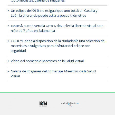
Optometristas: galería de imágenes
Un eclipse del 99 % no es igual que uno total: en Castilla y
León la diferencia puede estar a pocos kilómetros
«Mamá, puedo ver»: la Orto-K devuelve la libertad visual a un
niño de 7 años en Salamanca
COOCYL pone a disposición de la ciudadanía una colección de
materiales divulgativos para disfrutar del eclipse con
seguridad
Vídeo del homenaje ‘Maestros de la Salud Visual’
Galería de imágenes del homenaje ‘Maestros de la Salud
Visual’