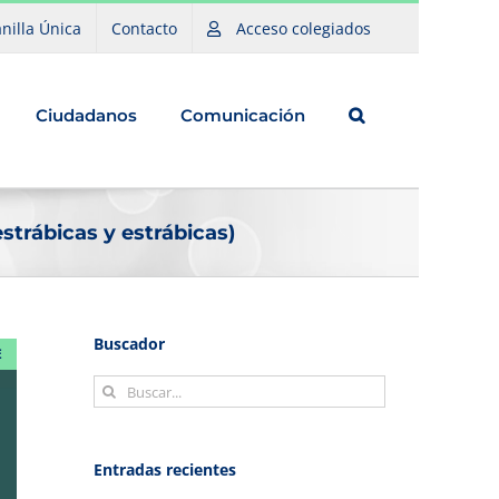
nilla Única
Contacto
Acceso colegiados
Ciudadanos
Comunicación
strábicas y estrábicas)
Buscador
E
Buscar:
Entradas recientes