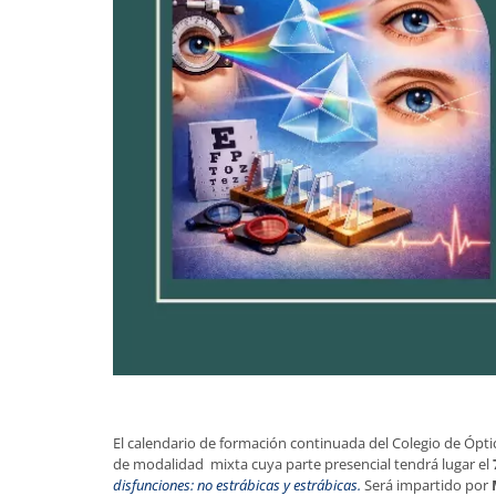
El calendario de formación continuada del Colegio de Ópt
de modalidad mixta cuya parte presencial tendrá lugar el
disfunciones: no estrábicas y estrábicas.
Será impartido por