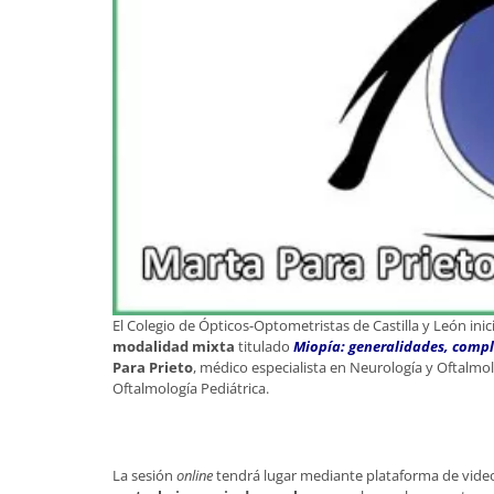
El Colegio de Ópticos-Optometristas de Castilla y León in
modalidad mixta
titulado
Miopía: generalidades, compl
Para Prieto
, médico especialista en Neurología y Oftalmol
Oftalmología Pediátrica.
La sesión
online
tendrá lugar mediante plataforma de vide