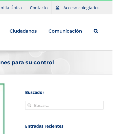
nilla Única
Contacto
Acceso colegiados
Ciudadanos
Comunicación
nes para su control
Buscador
Buscar:
Entradas recientes