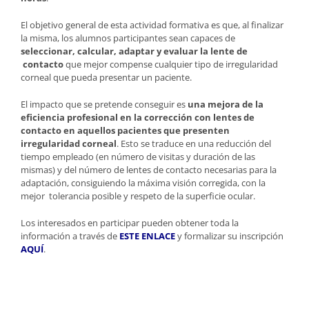
El objetivo general de esta actividad formativa es que, al finalizar
la misma, los alumnos participantes sean capaces de
seleccionar, calcular, adaptar y evaluar la lente de
contacto
que mejor compense cualquier tipo de irregularidad
corneal que pueda presentar un paciente.
El impacto que se pretende conseguir es
una mejora de la
eficiencia profesional en la corrección con lentes de
contacto en aquellos pacientes que presenten
irregularidad corneal
. Esto se traduce en una reducción del
tiempo empleado (en número de visitas y duración de las
mismas) y del número de lentes de contacto necesarias para la
adaptación, consiguiendo la máxima visión corregida, con la
mejor tolerancia posible y respeto de la superficie ocular.
Los interesados en participar pueden obtener toda la
información a través de
ESTE ENLACE
y formalizar su inscripción
AQUÍ
.