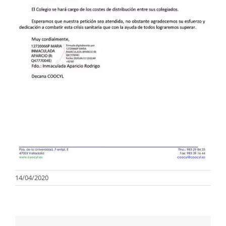
14/04/2020