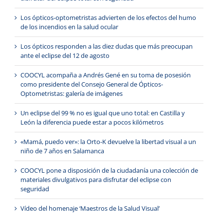
Los ópticos-optometristas advierten de los efectos del humo
de los incendios en la salud ocular
Los ópticos responden a las diez dudas que más preocupan
ante el eclipse del 12 de agosto
COOCYL acompaña a Andrés Gené en su toma de posesión
como presidente del Consejo General de Ópticos-
Optometristas: galería de imágenes
Un eclipse del 99 % no es igual que uno total: en Castilla y
León la diferencia puede estar a pocos kilómetros
«Mamá, puedo ver»: la Orto-K devuelve la libertad visual a un
niño de 7 años en Salamanca
COOCYL pone a disposición de la ciudadanía una colección de
materiales divulgativos para disfrutar del eclipse con
seguridad
Vídeo del homenaje ‘Maestros de la Salud Visual’