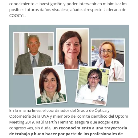
conocimiento e investigación y poder intervenir en minimizar los
posibles futuros daños visuales», añade al respecto la decana de
COOCYL.
En la misma línea, el coordinador del Grado de Óptica y
Optometría de la UVA y miembro del comité científico del Optom
Meeting 2019, Raúl Martín Herranz, asegura que acoger este
congreso «es, sin duda,
un reconocimiento a una trayectoria
de trabajo y buen hacer por parte de los profesionales de