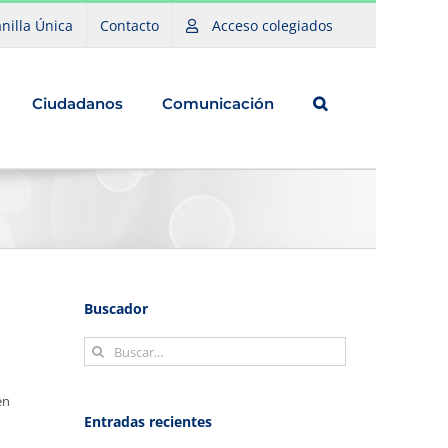
nilla Única
Contacto
Acceso colegiados
Ciudadanos
Comunicación
Buscador
Buscar:
en
Entradas recientes