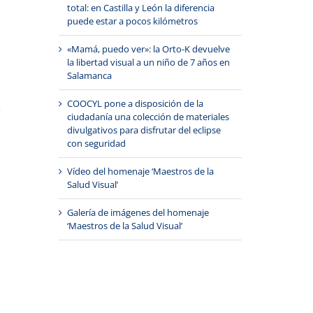
total: en Castilla y León la diferencia
puede estar a pocos kilómetros
«Mamá, puedo ver»: la Orto-K devuelve
la libertad visual a un niño de 7 años en
Salamanca
COOCYL pone a disposición de la
ciudadanía una colección de materiales
divulgativos para disfrutar del eclipse
con seguridad
Vídeo del homenaje ‘Maestros de la
Salud Visual’
Galería de imágenes del homenaje
‘Maestros de la Salud Visual’