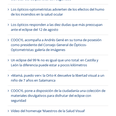
Los ópticos-optometristas advierten de los efectos del humo
de los incendios en la salud ocular
Los ópticos responden a las diez dudas que más preocupan
ante el eclipse del 12 de agosto
COOCYL acompaña a Andrés Gené en su toma de posesión
como presidente del Consejo General de Ópticos-
Optometristas: galería de imágenes
Un eclipse del 99 % no es igual que uno total: en Castilla y
León la diferencia puede estar a pocos kilómetros
«Mamá, puedo ver»: la Orto-K devuelve la libertad visual a un
niño de 7 años en Salamanca
COOCYL pone a disposición de la ciudadanía una colección de
materiales divulgativos para disfrutar del eclipse con
seguridad
Vídeo del homenaje ‘Maestros de la Salud Visual’