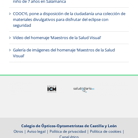
niño de 7 años en Salamanca
COOCYL pone a disposición de la ciudadanía una colección de
materiales divulgativos para disfrutar del eclipse con
seguridad
Vídeo del homenaje ‘Maestros de la Salud Visual’
Galería de imágenes del homenaje ‘Maestros de la Salud
Visual’
Colegio de Ópticos-Optometristas de Castilla y León
Otros
|
Aviso legal
|
Política de privacidad
|
Política de cookies
|
Canal ético