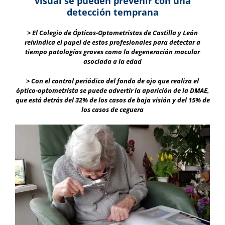
visual se pueden prevenir con una
detección temprana
> El Colegio de Ópticos-Optometristas de Castilla y León
reivindica el papel de estos profesionales para detectar a
tiempo patologías graves como la degeneración macular
asociada a la edad
> Con el control periódico del fondo de ojo que realiza el
óptico-optometrista se puede advertir la aparición de la DMAE,
que está detrás del 32% de los casos de baja visión y del 15% de
los casos de ceguera