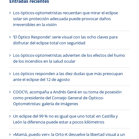
Entradas recientes
Los ópticos-optometristas recuerdan que mirar el eclipse
solar sin protección adecuada puede provocar daños
irreversibles en la visión
‘El Óptico Responde’: serie visual con las ocho claves para
disfrutar del eclipse total con seguridad
Los ópticos-optometristas advierten de los efectos del humo
de los incendios en la salud ocular
Los ópticos responden a las diez dudas que más preocupan
ante el eclipse del 12 de agosto
COOCYL acompaña a Andrés Gené en su toma de posesión
como presidente del Consejo General de Ópticos-
Optometristas: galería de imágenes
Un eclipse del 99 % no es igual que uno total: en Castilla y
León la diferencia puede estar a pocos kilómetros
«Mamá, puedo ver»: la Orto-K devuelve la libertad visual a un