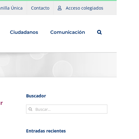
nilla Única
Contacto
Acceso colegiados
Ciudadanos
Comunicación
Buscador
r
Buscar:
Entradas recientes