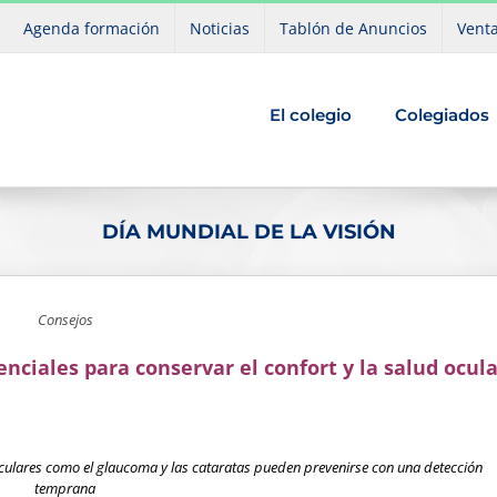
Agenda formación
Noticias
Tablón de Anuncios
Venta
El colegio
Colegiados
DÍA MUNDIAL DE LA VISIÓN
Consejos
enciales para conservar el confort y la salud ocula
culares como el glaucoma y las cataratas pueden prevenirse con una detección
temprana