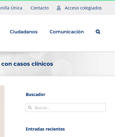
nilla Única
Contacto
Acceso colegiados
Ciudadanos
Comunicación
 con casos clínicos
Buscador
Buscar:
Entradas recientes