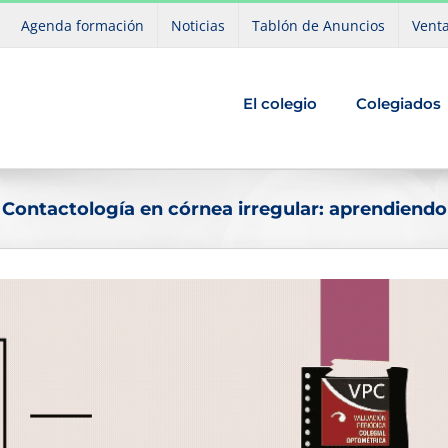
Agenda formación
Noticias
Tablón de Anuncios
Venta
El colegio
Colegiados
 Contactología en córnea irregular: aprendiendo