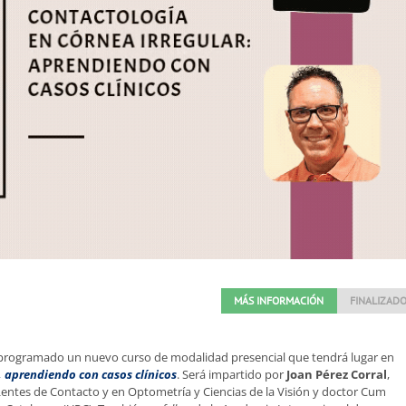
MÁS INFORMACIÓN
FINALIZAD
a programado un nuevo curso de modalidad presencial que tendrá lugar en
, aprendiendo con casos clínicos
. Será impartido por
Joan Pérez Corral
,
ntes de Contacto y en Optometría y Ciencias de la Visión y doctor Cum