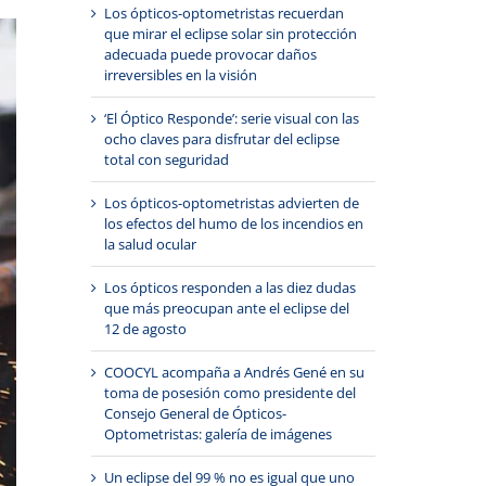
Los ópticos-optometristas recuerdan
que mirar el eclipse solar sin protección
adecuada puede provocar daños
irreversibles en la visión
‘El Óptico Responde’: serie visual con las
ocho claves para disfrutar del eclipse
total con seguridad
Los ópticos-optometristas advierten de
los efectos del humo de los incendios en
la salud ocular
Los ópticos responden a las diez dudas
que más preocupan ante el eclipse del
12 de agosto
COOCYL acompaña a Andrés Gené en su
toma de posesión como presidente del
Consejo General de Ópticos-
Optometristas: galería de imágenes
Un eclipse del 99 % no es igual que uno