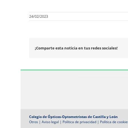
24/02/2023
¡Comparte esta noticia en tus redes sociales!
Colegio de Ópticos-Optometristas de Castilla y León
Otros
|
Aviso legal
|
Política de privacidad
|
Política de cookie