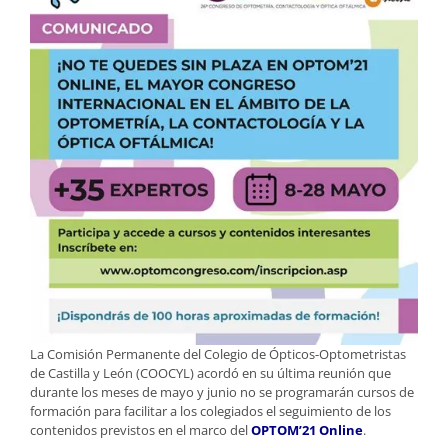
La Comisión Permanente del Colegio de Ópticos-Optometristas
de Castilla y León (COOCYL) acordó en su última reunión que
durante los meses de mayo y junio no se programarán cursos de
formación para facilitar a los colegiados el seguimiento de los
contenidos previstos en el marco del
OPTOM’21 Online
.