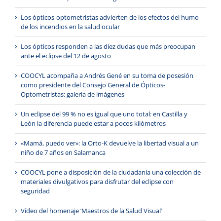
Los ópticos-optometristas advierten de los efectos del humo
de los incendios en la salud ocular
Los ópticos responden a las diez dudas que más preocupan
ante el eclipse del 12 de agosto
COOCYL acompaña a Andrés Gené en su toma de posesión
como presidente del Consejo General de Ópticos-
Optometristas: galería de imágenes
Un eclipse del 99 % no es igual que uno total: en Castilla y
León la diferencia puede estar a pocos kilómetros
«Mamá, puedo ver»: la Orto-K devuelve la libertad visual a un
niño de 7 años en Salamanca
COOCYL pone a disposición de la ciudadanía una colección de
materiales divulgativos para disfrutar del eclipse con
seguridad
Vídeo del homenaje ‘Maestros de la Salud Visual’