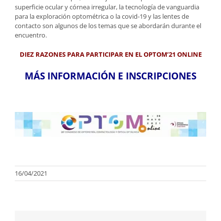
superficie ocular y córnea irregular, la tecnología de vanguardia
para la exploración optométrica o la covid-19 y las lentes de
contacto son algunos de los temas que se abordarán durante el
encuentro.
DIEZ RAZONES PARA PARTICIPAR EN EL OPTOM’21 ONLINE
MÁS INFORMACIÓN E INSCRIPCIONES
16/04/2021