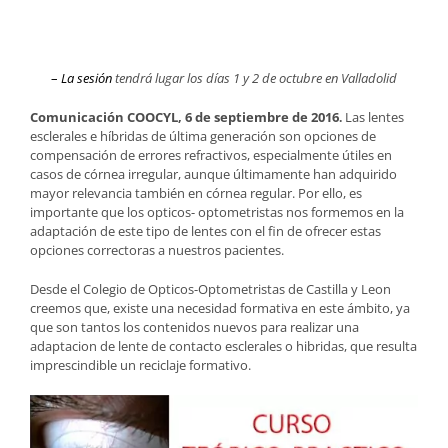
–
La sesión
tendrá lugar los días 1 y 2 de octubre en Valladolid
Comunicación COOCYL, 6 de septiembre de 2016
Las lentes
. ­
esclerales e híbridas de última generación son opciones de
compensación de errores refractivos, especialmente útiles en
casos de córnea irregular, aunque últimamente han adquirido
mayor relevancia también en córnea regular. Por ello, es
importante que los opticos- optometristas nos formemos en la
adaptación de este tipo de lentes con el fin de ofrecer estas
opciones correctoras a nuestros pacientes.
Desde el Colegio de Opticos-Optometristas de Castilla y Leon
creemos que, existe una necesidad formativa en este ámbito, ya
que son tantos los contenidos nuevos para realizar una
adaptacion de lente de contacto esclerales o hibridas, que resulta
imprescindible un reciclaje formativo.