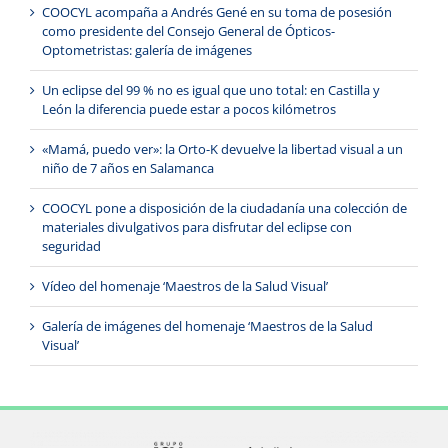
COOCYL acompaña a Andrés Gené en su toma de posesión
como presidente del Consejo General de Ópticos-
Optometristas: galería de imágenes
Un eclipse del 99 % no es igual que uno total: en Castilla y
León la diferencia puede estar a pocos kilómetros
«Mamá, puedo ver»: la Orto-K devuelve la libertad visual a un
niño de 7 años en Salamanca
COOCYL pone a disposición de la ciudadanía una colección de
materiales divulgativos para disfrutar del eclipse con
seguridad
Vídeo del homenaje ‘Maestros de la Salud Visual’
Galería de imágenes del homenaje ‘Maestros de la Salud
Visual’