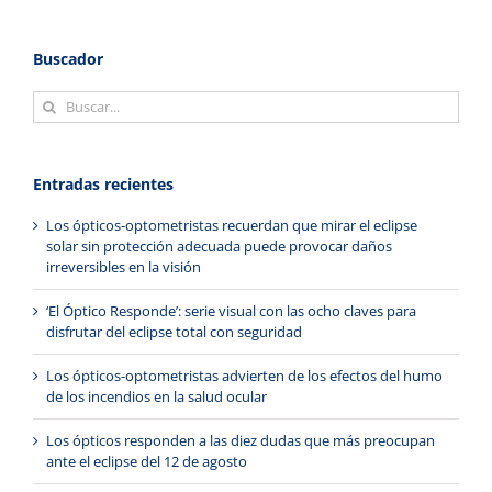
Buscador
Buscar:
Entradas recientes
Los ópticos-optometristas recuerdan que mirar el eclipse
solar sin protección adecuada puede provocar daños
irreversibles en la visión
‘El Óptico Responde’: serie visual con las ocho claves para
disfrutar del eclipse total con seguridad
Los ópticos-optometristas advierten de los efectos del humo
de los incendios en la salud ocular
Los ópticos responden a las diez dudas que más preocupan
ante el eclipse del 12 de agosto