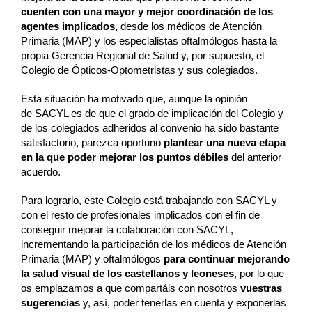
cuenten con una mayor y mejor coordinación de los
agentes implicados,
desde los médicos de Atención
Primaria (MAP) y los especialistas oftalmólogos hasta la
propia Gerencia Regional de Salud y, por supuesto, el
Colegio de Ópticos-Optometristas y sus colegiados.
Esta situación ha motivado que, aunque la opinión
de SACYL es de que el grado de implicación del Colegio y
de los colegiados adheridos al convenio ha sido bastante
satisfactorio, parezca oportuno
plantear una nueva etapa
en la que poder mejorar los puntos débiles
del anterior
acuerdo.
Para lograrlo, este Colegio está trabajando con SACYL y
con el resto de profesionales implicados con el fin de
conseguir mejorar la colaboración con SACYL,
incrementando la participación de los médicos de Atención
Primaria (MAP) y oftalmólogos
para continuar mejorando
la salud visual de los castellanos y leoneses
, por lo que
os emplazamos a que compartáis con nosotros
vuestras
sugerencias
y, así, poder tenerlas en cuenta y exponerlas