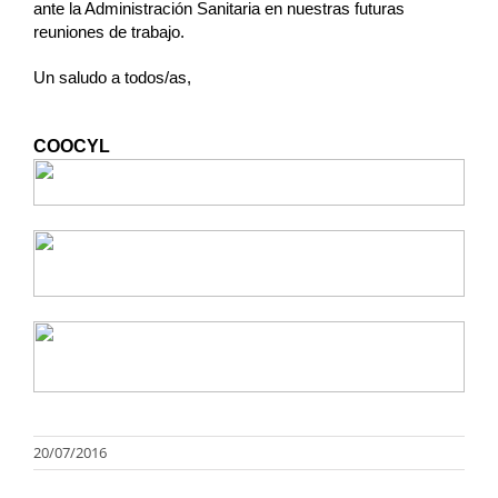
ante la Administración Sanitaria en nuestras futuras
reuniones de trabajo.
Un saludo a todos/as,
COOCYL
20/07/2016