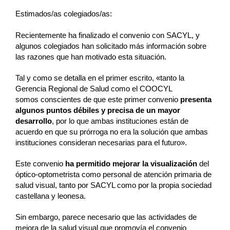
Estimados/as colegiados/as:
Recientemente ha finalizado el convenio con SACYL, y
algunos colegiados han solicitado más información sobre
las razones que han motivado esta situación.
Tal y como se detalla en el primer escrito, «tanto la
Gerencia Regional de Salud como el COOCYL
somos conscientes de que este primer convenio
presenta
algunos puntos débiles y precisa de un mayor
desarrollo
, por lo que ambas instituciones están de
acuerdo en que su prórroga no era la solución que ambas
instituciones consideran necesarias para el futuro».
Este convenio
ha permitido mejorar la visualización
del
óptico-optometrista como personal de atención primaria de
salud visual, tanto por SACYL como por la propia sociedad
castellana y leonesa.
Sin embargo, parece necesario que las actividades de
mejora de la salud visual que promovía el convenio