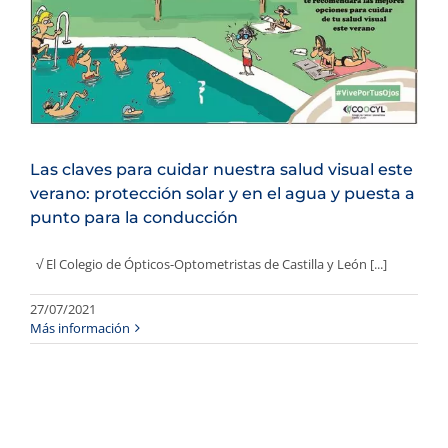
Las claves para cuidar nuestra salud visual este
verano: protección solar y en el agua y puesta a
punto para la conducción
√ El Colegio de Ópticos-Optometristas de Castilla y León [...]
27/07/2021
Más información