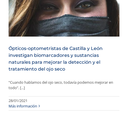
Ópticos-optometristas de Castilla y León
investigan biomarcadores y sustancias
naturales para mejorar la detección y el
tratamiento del ojo seco
“Cuando hablamos del ojo seco, todavía podemos mejorar en
todo”. [...]
28/01/2021
Más información