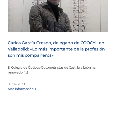
Carlos García Crespo, delegado de COOCYL en
Valladolid: «Lo más importante de la profesión
son mis compañeros»
El Colegio de Ópticos-Optometristas de Castilla y León ha
renovado [...]
06/02/2023
Más información