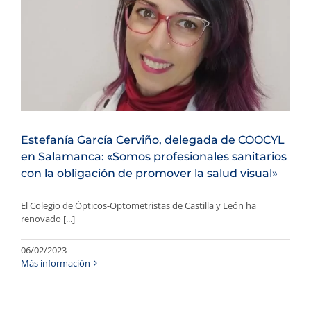
Estefanía García Cerviño, delegada de COOCYL
en Salamanca: «Somos profesionales sanitarios
con la obligación de promover la salud visual»
El Colegio de Ópticos-Optometristas de Castilla y León ha
renovado [...]
06/02/2023
Más información