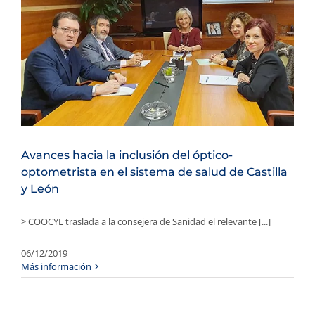
a
Avances hacia la inclusión del óptico-
optometrista en el sistema de salud de Castilla
y León
> COOCYL traslada a la consejera de Sanidad el relevante [...]
06/12/2019
Más información