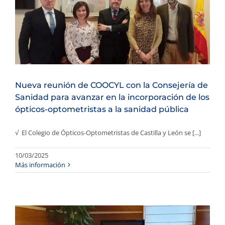
Nueva reunión de COOCYL con la Consejería de
Sanidad para avanzar en la incorporación de los
ópticos-optometristas a la sanidad pública
√ El Colegio de Ópticos-Optometristas de Castilla y León se [...]
10/03/2025
Más información