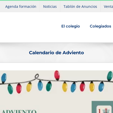
Agenda formación
Noticias
Tablón de Anuncios
Venta
El colegio
Colegiados
Calendario de Adviento