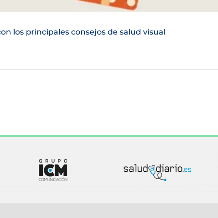
n los principales consejos de salud visual