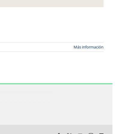
Más información