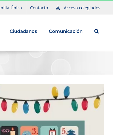
nilla Única
Contacto
Acceso colegiados
Ciudadanos
Comunicación