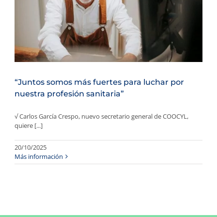
“Juntos somos más fuertes para luchar por
nuestra profesión sanitaria”
√ Carlos García Crespo, nuevo secretario general de COOCYL,
quiere [...]
20/10/2025
Más información