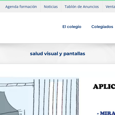
Agenda formación
Noticias
Tablón de Anuncios
Venta
El colegio
Colegiados
salud visual y pantallas