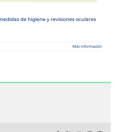
medidas de higiene y revisiones oculares
Más información