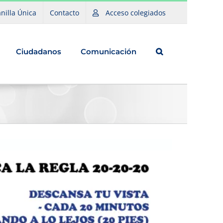
nilla Única
Contacto
Acceso colegiados
Ciudadanos
Comunicación