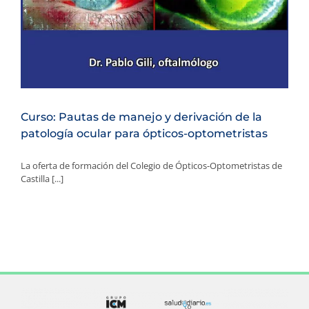
Curso: Pautas de manejo y derivación de la
patología ocular para ópticos-optometristas
La oferta de formación del Colegio de Ópticos-Optometristas de
Castilla [...]