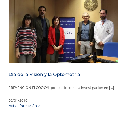
Día de la Visión y la Optometría
PREVENCIÓN El COOCYL pone el foco en la investigación en [...]
26/01/2016
Más información