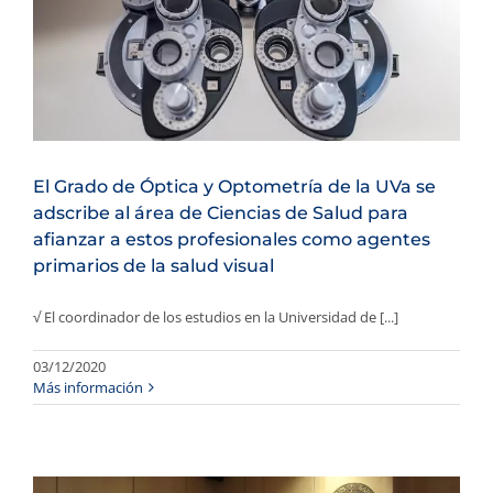
El Grado de Óptica y Optometría de la UVa se
adscribe al área de Ciencias de Salud para
afianzar a estos profesionales como agentes
primarios de la salud visual
√ El coordinador de los estudios en la Universidad de [...]
03/12/2020
Más información