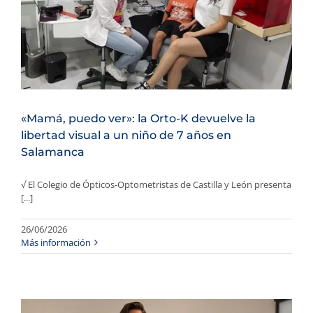
«Mamá, puedo ver»: la Orto-K devuelve la
libertad visual a un niño de 7 años en
Salamanca
√ El Colegio de Ópticos-Optometristas de Castilla y León presenta
[...]
26/06/2026
Más información