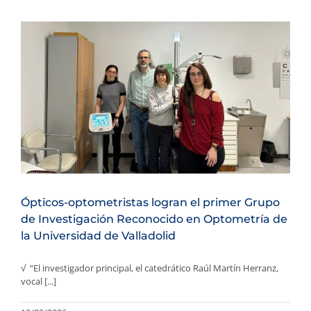
Ópticos-optometristas logran el primer Grupo
de Investigación Reconocido en Optometría de
la Universidad de Valladolid
√ “El investigador principal, el catedrático Raúl Martín Herranz,
vocal [...]