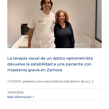
La terapia visual de un óptico-optometrista
devuelve la estabilidad a una paciente con
miastenia gravis en Zamora
√ COOCYL presenta una nueva historia real dentro de su [...]
23/03/2026
Más información