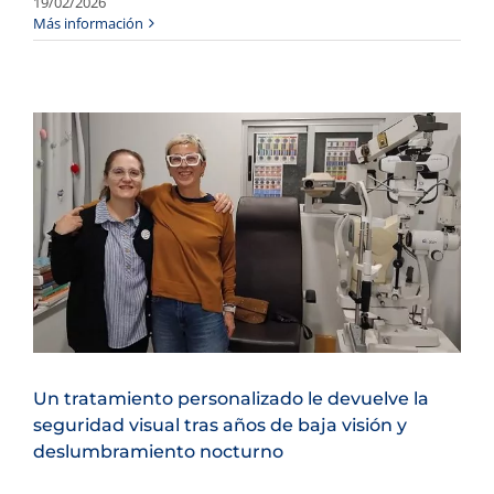
19/02/2026
Más información
Un tratamiento personalizado le devuelve la
seguridad visual tras años de baja visión y
deslumbramiento nocturno