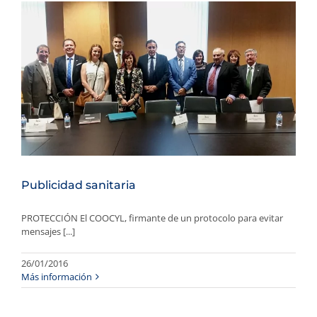
Publicidad sanitaria
PROTECCIÓN El COOCYL, firmante de un protocolo para evitar
mensajes [...]
26/01/2016
Más información