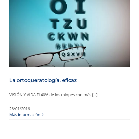
La ortoqueratología, eficaz
VISIÓN Y VIDA El 40% de los miopes con más [...]
26/01/2016
Más información