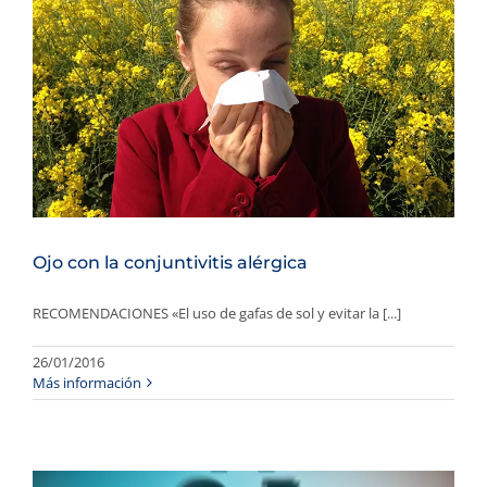
Ojo con la conjuntivitis alérgica
RECOMENDACIONES «El uso de gafas de sol y evitar la [...]
26/01/2016
Más información