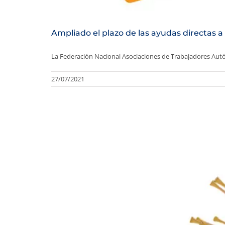
Ampliado el plazo de las ayudas directas a
La Federación Nacional Asociaciones de Trabajadores Autó
27/07/2021