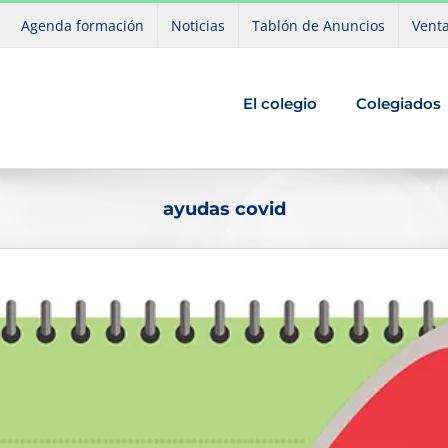
Agenda formación
Noticias
Tablón de Anuncios
Venta
El colegio
Colegiados
ayudas covid