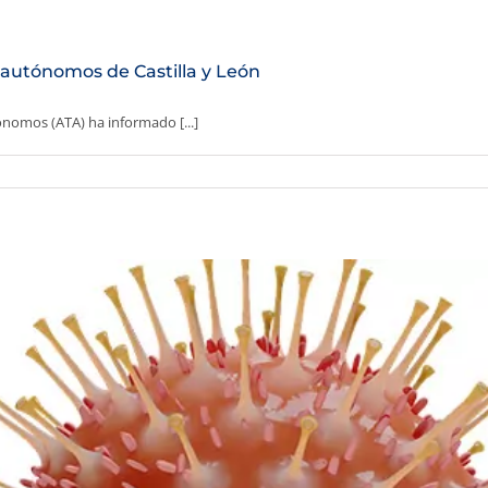
 autónomos de Castilla y León
nomos (ATA) ha informado [...]