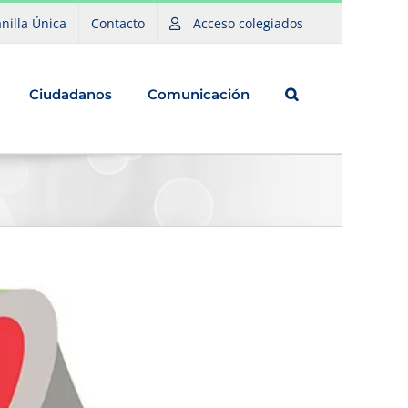
nilla Única
Contacto
Acceso colegiados
Ciudadanos
Comunicación