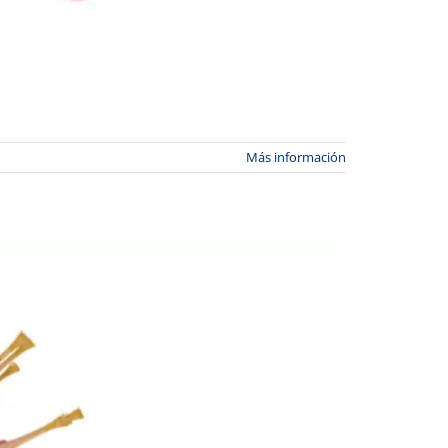
Más información