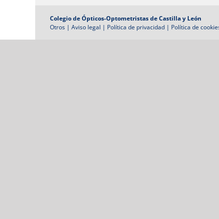
Colegio de Ópticos-Optometristas de Castilla y León
Otros
|
Aviso legal
|
Política de privacidad
|
Política de cookie