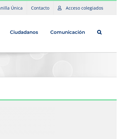
nilla Única
Contacto
Acceso colegiados
Ciudadanos
Comunicación