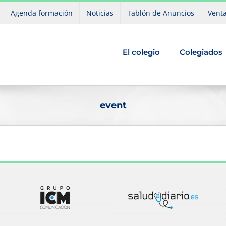
Agenda formación
Noticias
Tablón de Anuncios
Venta
El colegio
Colegiados
event