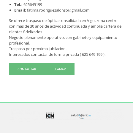
Tel.:
625649199
Email:
fatima.rodriguezalonso@gmail.com
Se ofrece traspaso de óptica consolidada en Vigo, zona centro ,
con mas de 30 años de actividad continuada y amplia cartera de
clientes fidelizados.
Negocio plenamente operativo, con gabinete y equipamiento
profesional.
Traspaso por proxima jubilacion.
Interesados contactar de forma privada ( 625 649 199 ).
CONTACTAR
LLAMAR