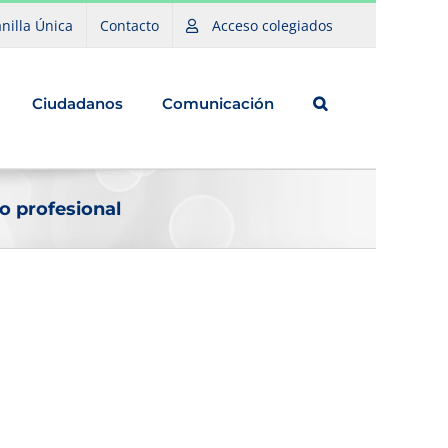
nilla Única
Contacto
Acceso colegiados
Ciudadanos
Comunicación
o profesional