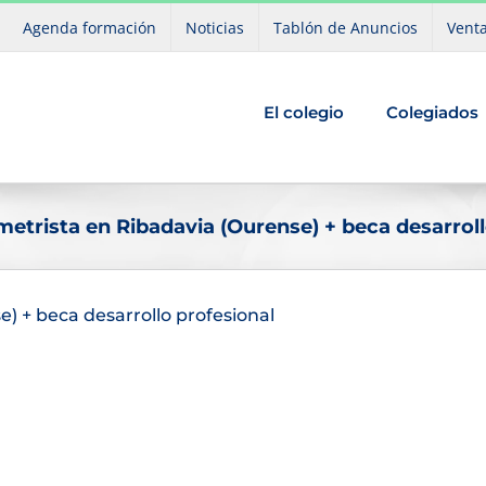
Agenda formación
Noticias
Tablón de Anuncios
Venta
El colegio
Colegiados
etrista en Ribadavia (Ourense) + beca desarroll
) + beca desarrollo profesional