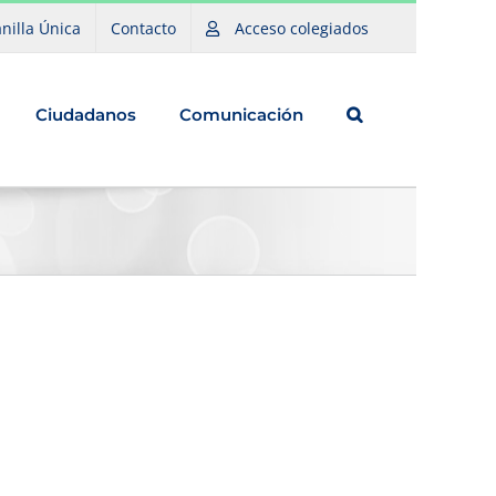
nilla Única
Contacto
Acceso colegiados
Ciudadanos
Comunicación