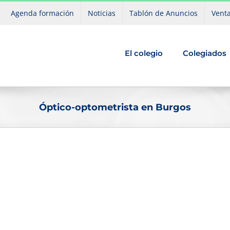
Agenda formación
Noticias
Tablón de Anuncios
Venta
El colegio
Colegiados
Óptico-optometrista en Burgos