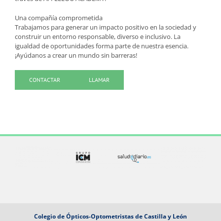
Una compañía comprometida
Trabajamos para generar un impacto positivo en la sociedad y
construir un entorno responsable, diverso e inclusivo. La
igualdad de oportunidades forma parte de nuestra esencia.
¡Ayúdanos a crear un mundo sin barreras!
CONTACTAR
LLAMAR
Colegio de Ópticos-Optometristas de Castilla y León